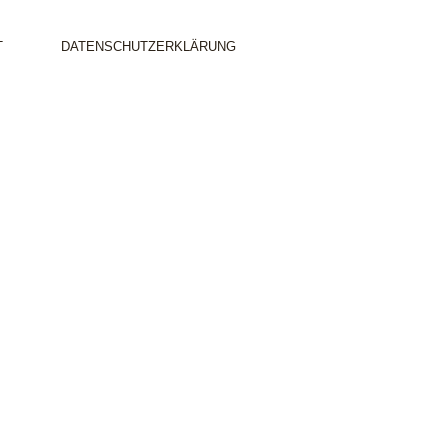
T
DATENSCHUTZERKLÄRUNG