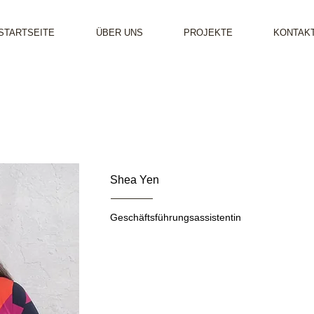
STARTSEITE
ÜBER UNS
PROJEKTE
KONTAK
Shea Yen
Geschäftsführungsassistentin