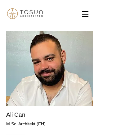
Ali Can
M.Sc. Architekt (FH)